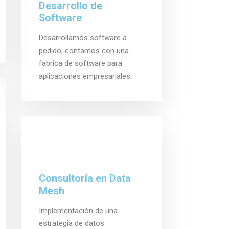
Desarrollo de
Software
Desarrollamos software a
pedido, contamos con una
fabrica de software para
aplicaciones empresariales.
Consultoría en Data
Mesh
Implementación de una
estrategia de datos