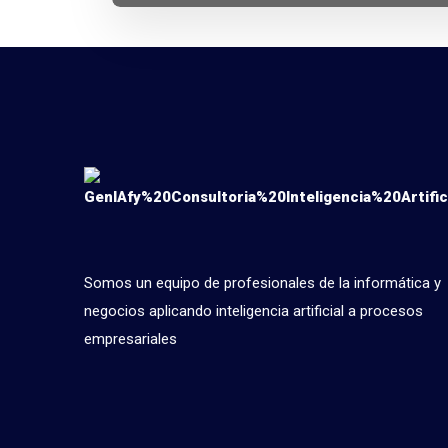
Somos un equipo de profesionales de la informática y
negocios aplicando inteligencia artificial a procesos
empresariales