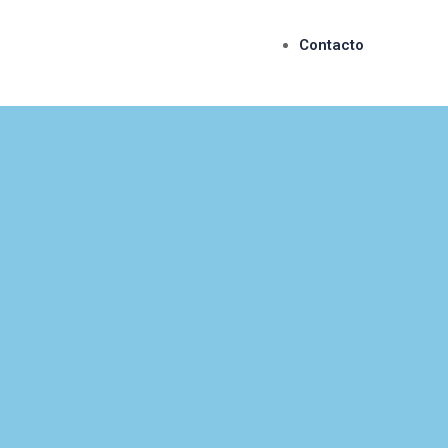
Contacto