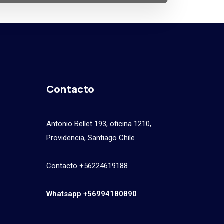
Contacto
Antonio Bellet 193, oficina 1210,
Providencia, Santiago Chile
Contacto +56224619188
Whatsapp +56994180890