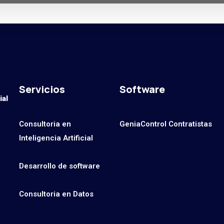
Servicios
Software
Consultoria en
GeniaControl Contratistas
Inteligencia Artificial
Desarrollo de software
Consultoria en Datos