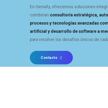
En Geniafy, ofrecemos soluciones integr
combinan
consultoría estratégica, aut
procesos y tecnologías avanzadas com
artificial y desarrollo de software a m
para resolver los desafíos únicos de cada
Contacto