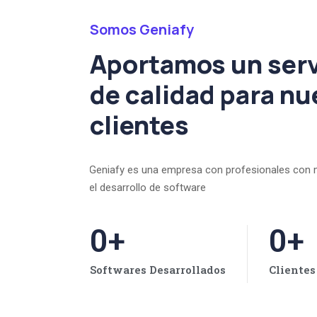
Somos Geniafy
Aportamos un serv
de calidad para nu
clientes
Geniafy es una empresa con profesionales con 
el desarrollo de software
0
+
0
+
Softwares Desarrollados
Clientes