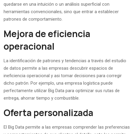
quedarse en una intuición o un análisis superficial con
herramientas convencionales, sino que entrar a establecer
patrones de comportamiento.
Mejora de eficiencia
operacional
La identificación de patrones y tendencias a través del estudio
de datos permite a las empresas descubrir espacios de
ineficiencia operacional y asi tomar decisiones para corregir
dicho patrón. Por ejemplo, una empresa logística puede
perfectamente utilizar Big Data para optimizar sus rutas de
entrega, ahorrar tiempo y combustible.
Oferta personalizada
El Big Data permite a las empresas comprender las preferencias