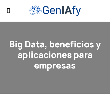
Big Data, beneficios y
aplicaciones para
empresas