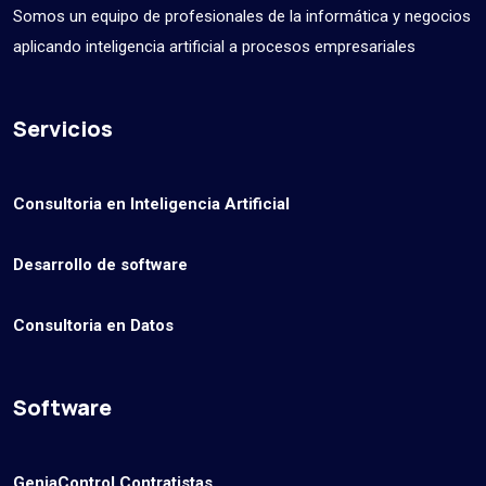
Somos un equipo de profesionales de la informática y negocios
aplicando inteligencia artificial a procesos empresariales
Servicios
Consultoria en Inteligencia Artificial
Desarrollo de software
Consultoria en Datos
Software
GeniaControl Contratistas