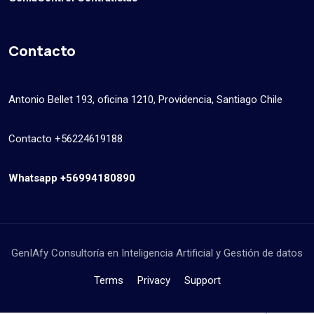
Contacto
Antonio Bellet 193, oficina 1210, Providencia, Santiago Chile
Contacto +56224619188
Whatsapp +56994180890
GenIAfy Consultoría en Inteligencia Artificial y Gestión de datos
Terms
Privacy
Support