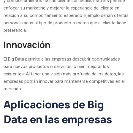
y comportamientos de sus clientes al detalle, esto les permite
enfocar su marketing y mejorar la experiencia del cliente en
relación a su comportamiento esperado. Ejemplo serían ofertas
personalizadas al tipo de producto o marca que el cliente tiene
preferencia.
Innovación
El Big Data permite a las empresas descubrir oportunidades
para nuevos productos o servicios, o bien mejorar los
existentes. Al tener una visión más profunda de los datos, las
empresas podrán innovar para mantenerse competitivas en el
mercado.
Aplicaciones de Big
Data en las empresas