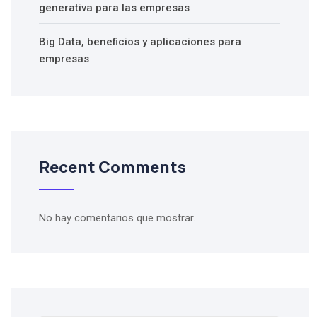
generativa para las empresas
Big Data, beneficios y aplicaciones para
empresas
Recent Comments
No hay comentarios que mostrar.