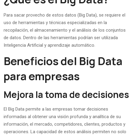
Para sacar provecho de estos datos (Big Data), se requiere el
uso de herramientas y técnicas especializadas en la
recopilación, el almacenamiento y el análisis de los conjuntos
de datos. Dentro de las herramientas podrían ser utilizada
Inteligencia Artificial y aprendizaje automático.
Beneficios del Big Data
para empresas
Mejora la toma de decisiones
El Big Data permite a las empresas tomar decisiones
informadas al obtener una visión profunda y analítica de su
información, el mercado, competidores, clientes, productos y
operaciones. La capacidad de estos análisis permiten no solo