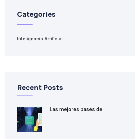
Categories
Inteligencia Artificial
Recent Posts
Las mejores bases de