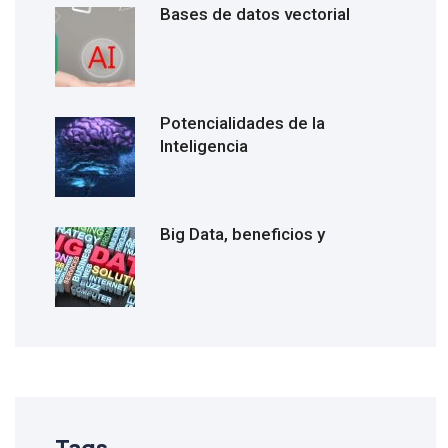
Bases de datos vectorial
Potencialidades de la
Inteligencia
Big Data, beneficios y