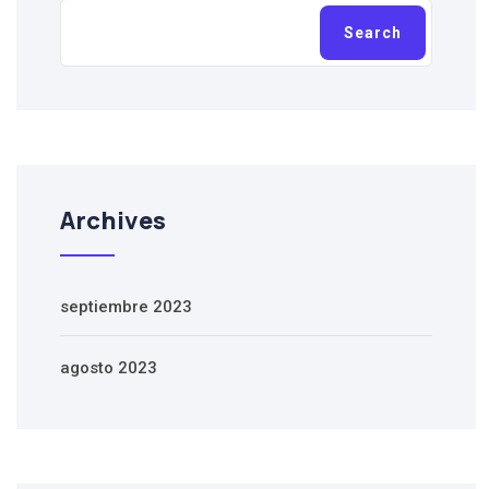
Buscar
Search
Archives
septiembre 2023
agosto 2023