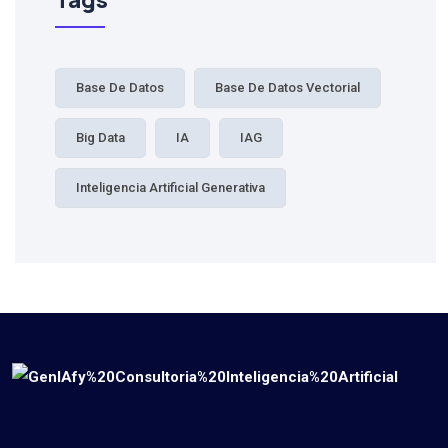
Tags
Base De Datos
Base De Datos Vectorial
Big Data
IA
IAG
Inteligencia Artificial Generativa