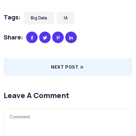
Tags:
Big Data
IA
Share:
NEXT POST
Leave A Comment