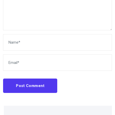
Post Comment