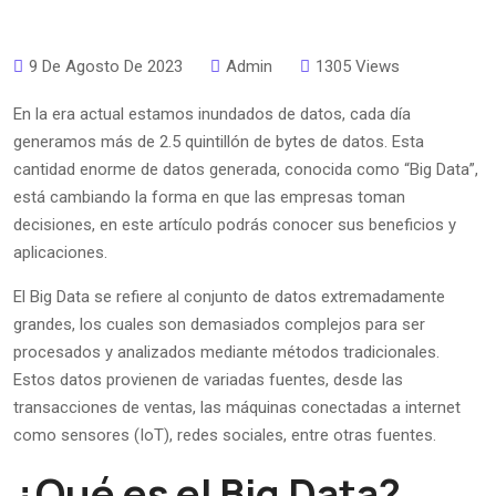
9 De Agosto De 2023
Admin
1305 Views
En la era actual estamos inundados de datos, cada día
generamos más de 2.5 quintillón de bytes de datos. Esta
cantidad enorme de datos generada, conocida como “Big Data”,
está cambiando la forma en que las empresas toman
decisiones, en este artículo podrás conocer sus beneficios y
aplicaciones.
El Big Data se refiere al conjunto de datos extremadamente
grandes, los cuales son demasiados complejos para ser
procesados y analizados mediante métodos tradicionales.
Estos datos provienen de variadas fuentes, desde las
transacciones de ventas, las máquinas conectadas a internet
como sensores (IoT), redes sociales, entre otras fuentes.
¿Qué es el Big Data?