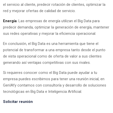
el servicio al cliente, predecir rotación de clientes, optimizar la
red y mejorar ofertas de calidad de servicio.
Energía
: Las empresas de energía utilizan el Big Data para
predecir demanda, optimizar la generación de energía, mantener
sus redes operativas y mejorar la eficiencia operacional.
En conclusión, el Big Data es una herramienta que tiene el
potencial de transformar a una empresa tanto desde el punto
de vista operacional como de oferta de valor a sus clientes
generando así ventajas competitivas con sus rivales.
Si requieres conocer como el Big Data puede ayudar a tu
empresa puedes escribirnos para tener una reunión inicial, en
GenIAfy contamos con consultoría y desarrollo de soluciones
tecnológicas en Big Data e Inteligencia Artificial.
Solicitar reunión