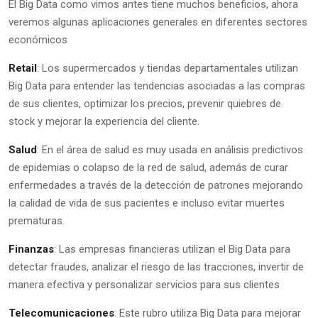
El Big Data como vimos antes tiene muchos beneficios, ahora
veremos algunas aplicaciones generales en diferentes sectores
económicos
Retail
: Los supermercados y tiendas departamentales utilizan
Big Data para entender las tendencias asociadas a las compras
de sus clientes, optimizar los precios, prevenir quiebres de
stock y mejorar la experiencia del cliente.
Salud
: En el área de salud es muy usada en análisis predictivos
de epidemias o colapso de la red de salud, además de curar
enfermedades a través de la detección de patrones mejorando
la calidad de vida de sus pacientes e incluso evitar muertes
prematuras.
Finanzas
: Las empresas financieras utilizan el Big Data para
detectar fraudes, analizar el riesgo de las tracciones, invertir de
manera efectiva y personalizar servicios para sus clientes
Telecomunicaciones
: Este rubro utiliza Big Data para mejorar