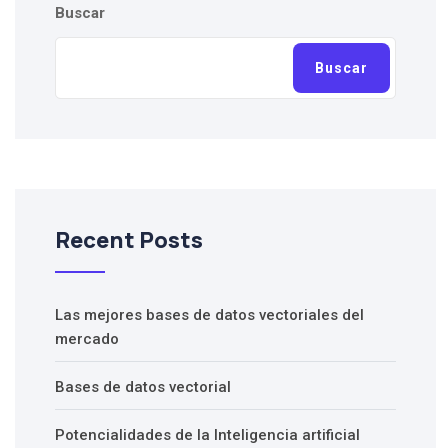
Buscar
Buscar
Recent Posts
Las mejores bases de datos vectoriales del
mercado
Bases de datos vectorial
Potencialidades de la Inteligencia artificial